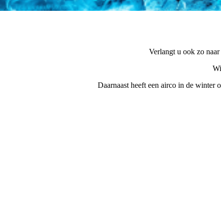
Verlangt u ook zo naar 
Wi
Daarnaast heeft een airco in de winter